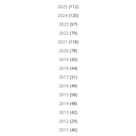
2025
(112)
2024
(120)
2023
(97)
2022
(79)
2021
(118)
2020
(78)
2019
(30)
2018
(44)
2017
(31)
2016
(49)
2015
(58)
2014
(48)
2013
(42)
2012
(29)
2011
(40)