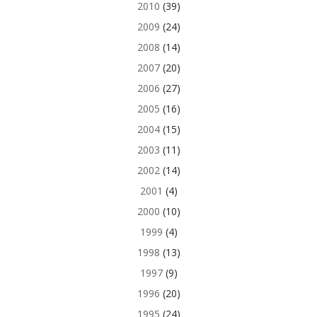
2010
(39)
2009
(24)
2008
(14)
2007
(20)
2006
(27)
2005
(16)
2004
(15)
2003
(11)
2002
(14)
2001
(4)
2000
(10)
1999
(4)
1998
(13)
1997
(9)
1996
(20)
1995
(24)