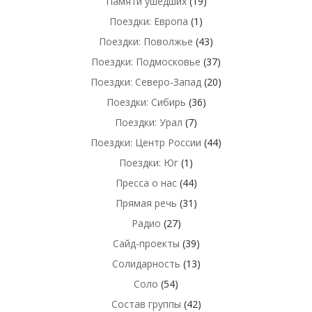
Памяти ушедших
(19)
Поездки: Европа
(1)
Поездки: Поволжье
(43)
Поездки: Подмосковье
(37)
Поездки: Северо-Запад
(20)
Поездки: Сибирь
(36)
Поездки: Урал
(7)
Поездки: Центр России
(44)
Поездки: Юг
(1)
Пресса о нас
(44)
Прямая речь
(31)
Радио
(27)
Сайд-проекты
(39)
Солидарность
(13)
Соло
(54)
Состав группы
(42)