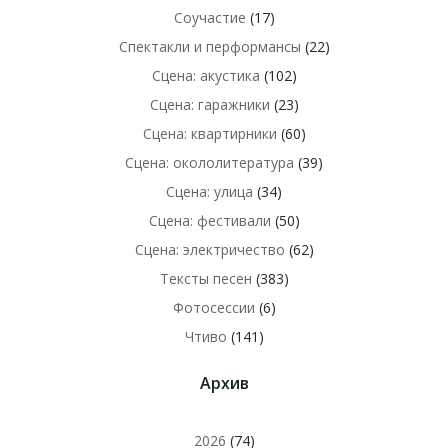
Соучастие
(17)
Спектакли и перформансы
(22)
Сцена: акустика
(102)
Сцена: гаражники
(23)
Сцена: квартирники
(60)
Сцена: окололитература
(39)
Сцена: улица
(34)
Сцена: фестивали
(50)
Сцена: электричество
(62)
Тексты песен
(383)
Фотосессии
(6)
Чтиво
(141)
Архив
2026
(74)