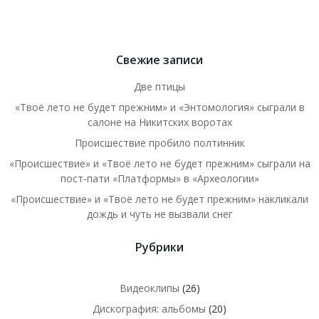
Свежие записи
Две птицы
«Твоё лето не будет прежним» и «Энтомология» сыграли в
салоне на Никитских воротах
Происшествие пробило полтинник
«Происшествие» и «Твоё лето не будет прежним» сыграли на
пост-пати «Платформы» в «Археологии»
«Происшествие» и «Твоё лето не будет прежним» накликали
дождь и чуть не вызвали снег
Рубрики
Видеоклипы
(26)
Дискография: альбомы
(20)