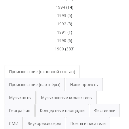
1994
(14)
1993
(5)
1992
(3)
1991
(1)
1990
(6)
1900
(383)
Происшествие (основной состав)
Происшествие (партнёры)
Наши проекты
Музыканты
Музыкальные коллективы
География
Концертные площадки
Фестивали
СМИ
Звукорежиссёры
Поэты и писатели