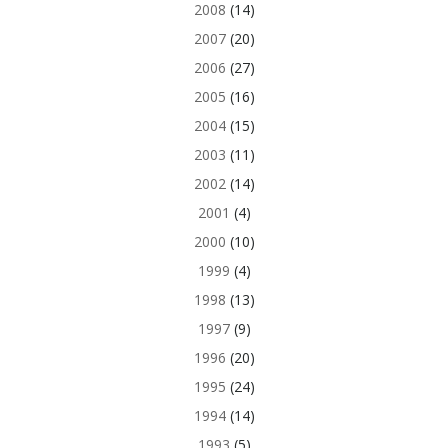
2008
(14)
2007
(20)
2006
(27)
2005
(16)
2004
(15)
2003
(11)
2002
(14)
2001
(4)
2000
(10)
1999
(4)
1998
(13)
1997
(9)
1996
(20)
1995
(24)
1994
(14)
1993
(5)