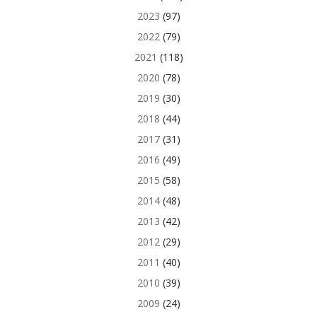
2023
(97)
2022
(79)
2021
(118)
2020
(78)
2019
(30)
2018
(44)
2017
(31)
2016
(49)
2015
(58)
2014
(48)
2013
(42)
2012
(29)
2011
(40)
2010
(39)
2009
(24)