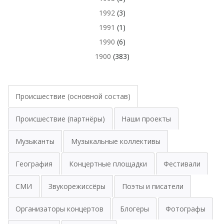
1992
(3)
1991
(1)
1990
(6)
1900
(383)
Происшествие (основной состав)
Происшествие (партнёры)
Наши проекты
Музыканты
Музыкальные коллективы
География
Концертные площадки
Фестивали
СМИ
Звукорежиссёры
Поэты и писатели
Организаторы концертов
Блогеры
Фотографы