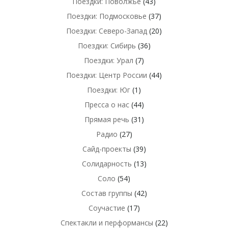
Поездки: Поволжье
(43)
Поездки: Подмосковье
(37)
Поездки: Северо-Запад
(20)
Поездки: Сибирь
(36)
Поездки: Урал
(7)
Поездки: Центр России
(44)
Поездки: Юг
(1)
Пресса о нас
(44)
Прямая речь
(31)
Радио
(27)
Сайд-проекты
(39)
Солидарность
(13)
Соло
(54)
Состав группы
(42)
Соучастие
(17)
Спектакли и перформансы
(22)