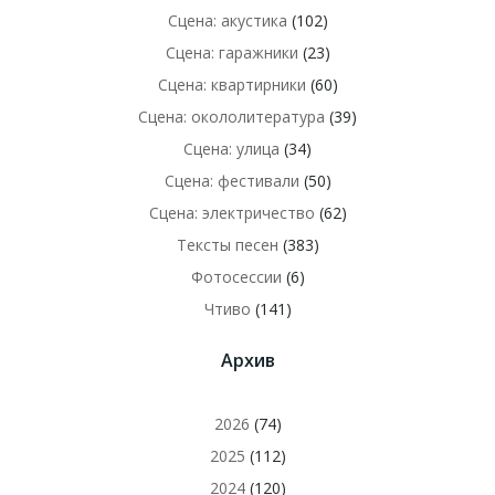
Сцена: акустика
(102)
Сцена: гаражники
(23)
Сцена: квартирники
(60)
Сцена: окололитература
(39)
Сцена: улица
(34)
Сцена: фестивали
(50)
Сцена: электричество
(62)
Тексты песен
(383)
Фотосессии
(6)
Чтиво
(141)
Архив
2026
(74)
2025
(112)
2024
(120)