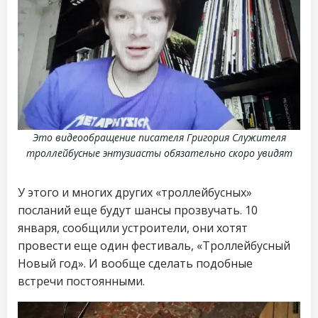
Это видеообращение писателя Григория Служителя
троллейбусные энтузиасты обязательно скоро увидят
У этого и многих других «троллейбусных»
посланий еще будут шансы прозвучать. 10
января, сообщили устроители, они хотят
провести еще один фестиваль, «Троллейбусный
Новый год». И вообще сделать подобные
встречи постоянными.