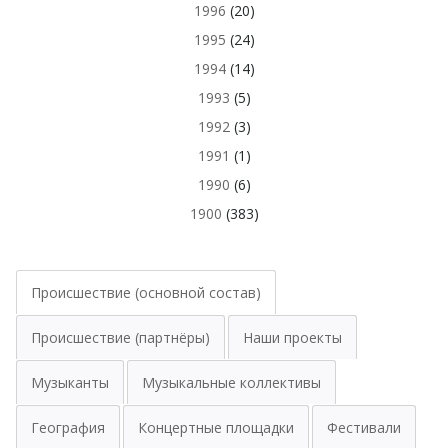
1996
(20)
1995
(24)
1994
(14)
1993
(5)
1992
(3)
1991
(1)
1990
(6)
1900
(383)
Происшествие (основной состав)
Происшествие (партнёры)
Наши проекты
Музыканты
Музыкальные коллективы
География
Концертные площадки
Фестивали