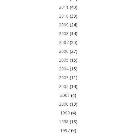
2011
(40)
2010
(39)
2009
(24)
2008
(14)
2007
(20)
2006
(27)
2005
(16)
2004
(15)
2003
(11)
2002
(14)
2001
(4)
2000
(10)
1999
(4)
1998
(13)
1997
(9)