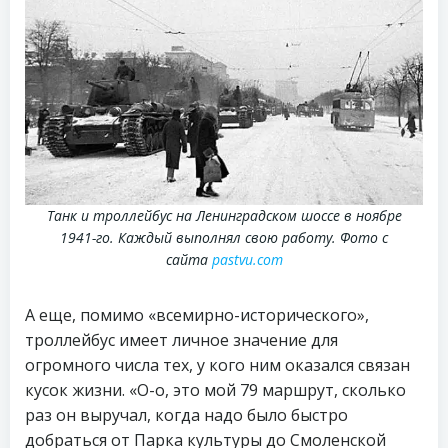
Танк и троллейбус на Ленинградском шоссе в ноябре
1941-го. Каждый выполнял свою работу. Фото с
сайта
pastvu.com
А еще, помимо «всемирно-исторического»,
троллейбус имеет личное значение для
огромного числа тех, у кого ним оказался связан
кусок жизни. «О-о, это мой 79 маршрут, сколько
раз он выручал, когда надо было быстро
добраться от Парка культуры до Смоленской