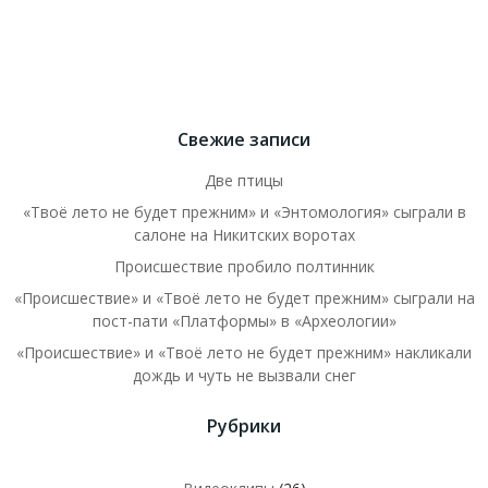
Свежие записи
Две птицы
«Твоё лето не будет прежним» и «Энтомология» сыграли в
салоне на Никитских воротах
Происшествие пробило полтинник
«Происшествие» и «Твоё лето не будет прежним» сыграли на
пост-пати «Платформы» в «Археологии»
«Происшествие» и «Твоё лето не будет прежним» накликали
дождь и чуть не вызвали снег
Рубрики