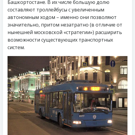
Башкортостане. В их числе большую долю
составляют троллейбусы с увеличенным
автономным ходом – именно они позволяют
значительно, притом незатратно (в отличие от
нынешней московской «стратегии») расширить
возможности существующих транспортных
систем.