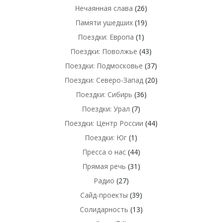
Нечаянная слава
(26)
Памяти ушедших
(19)
Поездки: Европа
(1)
Поездки: Поволжье
(43)
Поездки: Подмосковье
(37)
Поездки: Северо-Запад
(20)
Поездки: Сибирь
(36)
Поездки: Урал
(7)
Поездки: Центр России
(44)
Поездки: Юг
(1)
Пресса о нас
(44)
Прямая речь
(31)
Радио
(27)
Сайд-проекты
(39)
Солидарность
(13)