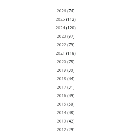
2026
(74)
2025
(112)
2024
(120)
2023
(97)
2022
(79)
2021
(118)
2020
(78)
2019
(30)
2018
(44)
2017
(31)
2016
(49)
2015
(58)
2014
(48)
2013
(42)
2012
(29)