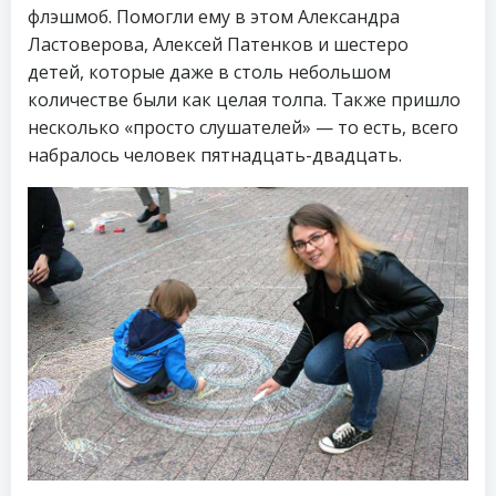
флэшмоб. Помогли ему в этом Александра
Ластоверова, Алексей Патенков и шестеро
детей, которые даже в столь небольшом
количестве были как целая толпа. Также пришло
несколько «просто слушателей» — то есть, всего
набралось человек пятнадцать-двадцать.