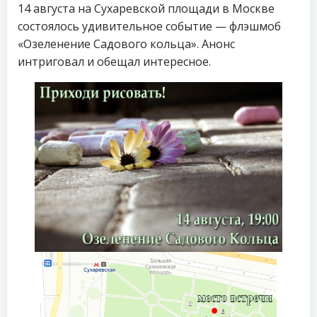
14 августа на Сухаревской площади в Москве
состоялось удивительное событие — флэшмоб
«Озеленение Садового кольца». Анонс
интриговал и обещал интересное.