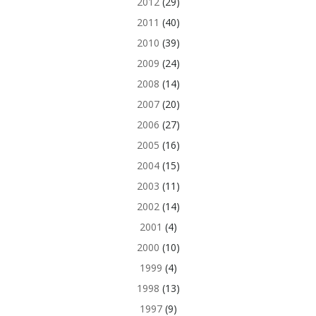
2012
(29)
2011
(40)
2010
(39)
2009
(24)
2008
(14)
2007
(20)
2006
(27)
2005
(16)
2004
(15)
2003
(11)
2002
(14)
2001
(4)
2000
(10)
1999
(4)
1998
(13)
1997
(9)