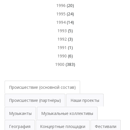
1996
(20)
1995
(24)
1994
(14)
1993
(5)
1992
(3)
1991
(1)
1990
(6)
1900
(383)
Происшествие (основной состав)
Происшествие (партнёры)
Наши проекты
Музыканты
Музыкальные коллективы
География
Концертные площадки
Фестивали