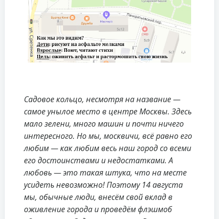
Садовое кольцо, несмотря на название —
самое унылое место в центре Москвы. Здесь
мало зелени, много машин и почти ничего
интересного. Но мы, москвичи, всё равно его
любим — как любим весь наш город со всеми
его достоинствами и недостатками. А
любовь — это такая штука, что на месте
усидеть невозможно! Поэтому 14 августа
мы, обычные люди, внесём свой вклад в
оживление города и проведём флэшмоб