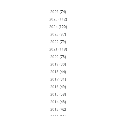
2026
(74)
2025
(112)
2024
(120)
2023
(97)
2022
(79)
2021
(118)
2020
(78)
2019
(30)
2018
(44)
2017
(31)
2016
(49)
2015
(58)
2014
(48)
2013
(42)