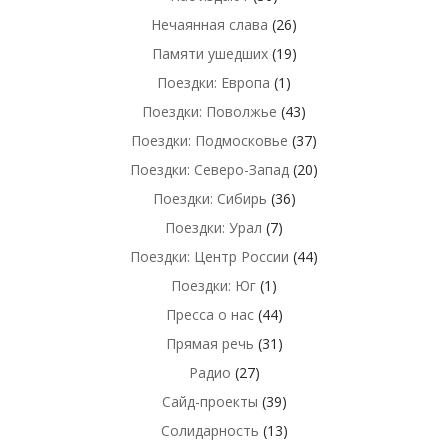
Нечаянная слава
(26)
Памяти ушедших
(19)
Поездки: Европа
(1)
Поездки: Поволжье
(43)
Поездки: Подмосковье
(37)
Поездки: Северо-Запад
(20)
Поездки: Сибирь
(36)
Поездки: Урал
(7)
Поездки: Центр России
(44)
Поездки: Юг
(1)
Пресса о нас
(44)
Прямая речь
(31)
Радио
(27)
Сайд-проекты
(39)
Солидарность
(13)