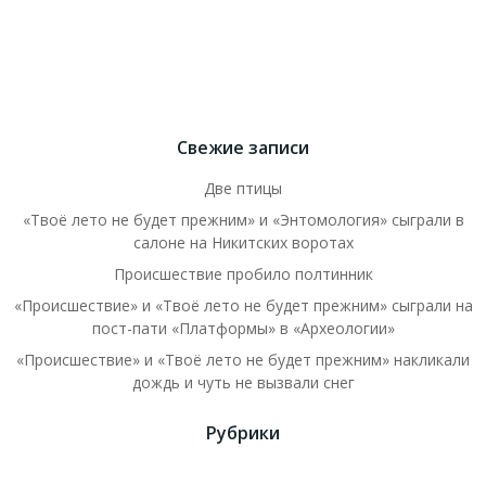
Свежие записи
Две птицы
«Твоё лето не будет прежним» и «Энтомология» сыграли в
салоне на Никитских воротах
Происшествие пробило полтинник
«Происшествие» и «Твоё лето не будет прежним» сыграли на
пост-пати «Платформы» в «Археологии»
«Происшествие» и «Твоё лето не будет прежним» накликали
дождь и чуть не вызвали снег
Рубрики