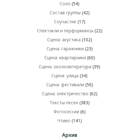
Соло
(54)
Состав группы
(42)
Соучастие
(17)
Спектакли и перформансы
(22)
Сцена: акустика
(102)
Сцена: гаражники
(23)
Сцена: квартирники
(60)
Сцена: окололитература
(39)
Сцена: улица
(34)
Сцена: фестивали
(50)
Сцена: электричество
(62)
Тексты песен
(383)
Фотосессии
(6)
Чтиво
(141)
Архив