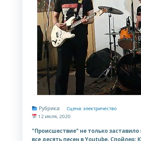
Рубрика:
Сцена: электричество
12 июля, 2020
"Происшествие" не только заставило
все десять песен в Youtube. Спойлер: