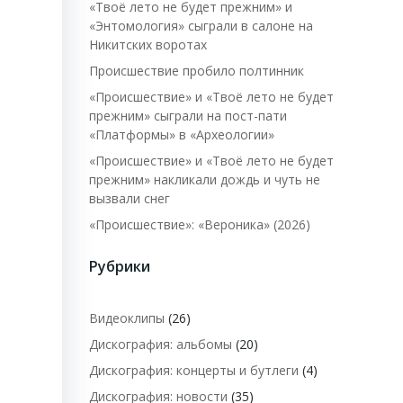
«Твоё лето не будет прежним» и
«Энтомология» сыграли в салоне на
Никитских воротах
Происшествие пробило полтинник
«Происшествие» и «Твоё лето не будет
прежним» сыграли на пост-пати
«Платформы» в «Археологии»
«Происшествие» и «Твоё лето не будет
прежним» накликали дождь и чуть не
вызвали снег
«Происшествие»: «Вероника» (2026)
Рубрики
Видеоклипы
(26)
Дискография: альбомы
(20)
Дискография: концерты и бутлеги
(4)
Дискография: новости
(35)