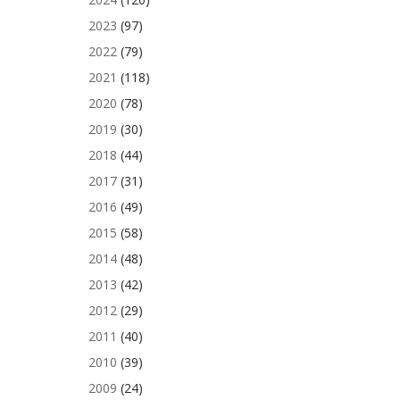
2023
(97)
2022
(79)
2021
(118)
2020
(78)
2019
(30)
2018
(44)
2017
(31)
2016
(49)
2015
(58)
2014
(48)
2013
(42)
2012
(29)
2011
(40)
2010
(39)
2009
(24)