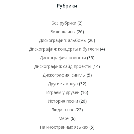
Рубрики
Без рубрики
(2)
Видеоклипы
(26)
Дискография: альбомы
(20)
Дискография: концерты и бутлеги
(4)
Дискография: новости
(35)
Дискография: сайд-проекты
(14)
Дискография: синглы
(5)
Другие амплуа
(32)
Играем у друзей
(16)
История песни
(26)
Люди о нас
(22)
Мерч
(6)
На иностранных языках
(5)