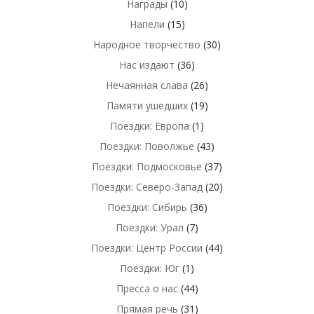
Награды
(10)
Напели
(15)
Народное творчество
(30)
Нас издают
(36)
Нечаянная слава
(26)
Памяти ушедших
(19)
Поездки: Европа
(1)
Поездки: Поволжье
(43)
Поездки: Подмосковье
(37)
Поездки: Северо-Запад
(20)
Поездки: Сибирь
(36)
Поездки: Урал
(7)
Поездки: Центр России
(44)
Поездки: Юг
(1)
Пресса о нас
(44)
Прямая речь
(31)