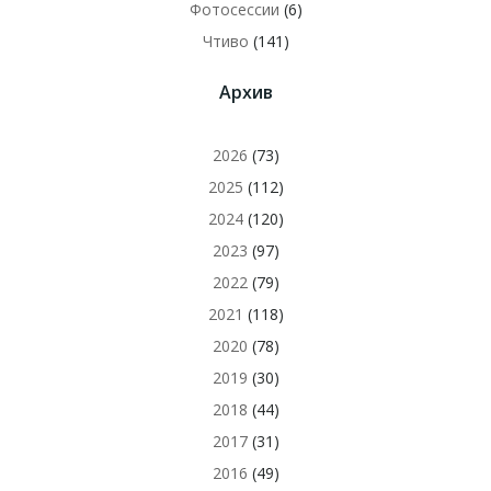
Фотосессии
(6)
Чтиво
(141)
Архив
2026
(73)
2025
(112)
2024
(120)
2023
(97)
2022
(79)
2021
(118)
2020
(78)
2019
(30)
2018
(44)
2017
(31)
2016
(49)