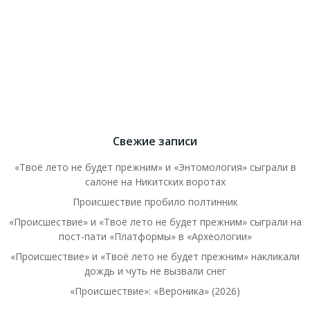
Свежие записи
«Твоё лето не будет прежним» и «Энтомология» сыграли в
салоне на Никитских воротах
Происшествие пробило полтинник
«Происшествие» и «Твоё лето не будет прежним» сыграли на
пост-пати «Платформы» в «Археологии»
«Происшествие» и «Твоё лето не будет прежним» накликали
дождь и чуть не вызвали снег
«Происшествие»: «Вероника» (2026)