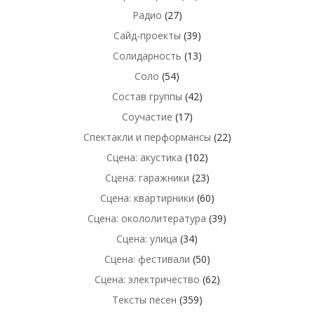
Радио
(27)
Сайд-проекты
(39)
Солидарность
(13)
Соло
(54)
Состав группы
(42)
Соучастие
(17)
Спектакли и перформансы
(22)
Сцена: акустика
(102)
Сцена: гаражники
(23)
Сцена: квартирники
(60)
Сцена: окололитература
(39)
Сцена: улица
(34)
Сцена: фестивали
(50)
Сцена: электричество
(62)
Тексты песен
(359)