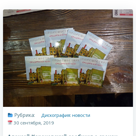
Рубрика:
Дискография: новости
30 сентября, 2019