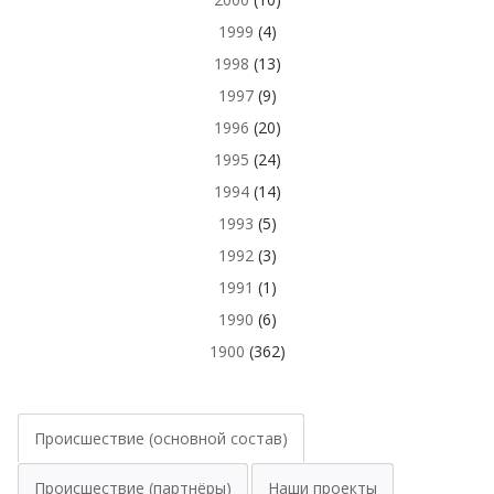
1999
(4)
1998
(13)
1997
(9)
1996
(20)
1995
(24)
1994
(14)
1993
(5)
1992
(3)
1991
(1)
1990
(6)
1900
(362)
Происшествие (основной состав)
Происшествие (партнёры)
Наши проекты