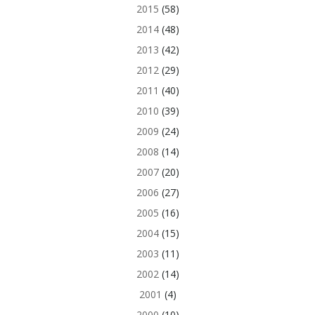
2015
(58)
2014
(48)
2013
(42)
2012
(29)
2011
(40)
2010
(39)
2009
(24)
2008
(14)
2007
(20)
2006
(27)
2005
(16)
2004
(15)
2003
(11)
2002
(14)
2001
(4)
2000
(10)