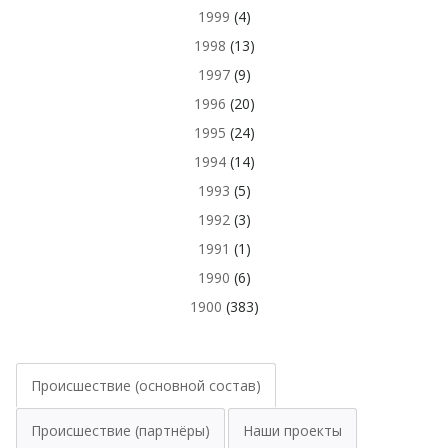
1999
(4)
1998
(13)
1997
(9)
1996
(20)
1995
(24)
1994
(14)
1993
(5)
1992
(3)
1991
(1)
1990
(6)
1900
(383)
Происшествие (основной состав)
Происшествие (партнёры)
Наши проекты