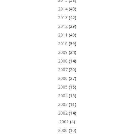
2015
(58)
2014
(48)
2013
(42)
2012
(29)
2011
(40)
2010
(39)
2009
(24)
2008
(14)
2007
(20)
2006
(27)
2005
(16)
2004
(15)
2003
(11)
2002
(14)
2001
(4)
2000
(10)