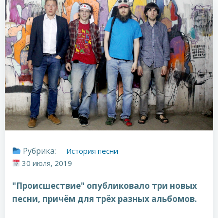
Рубрика:
История песни
30 июля, 2019
"Происшествие" опубликовало три новых
песни, причём для трёх разных альбомов.