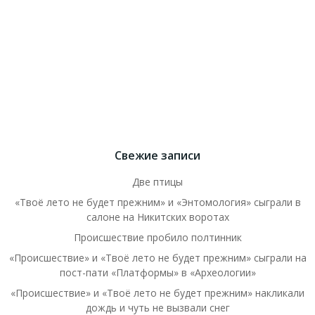
Свежие записи
Две птицы
«Твоё лето не будет прежним» и «Энтомология» сыграли в
салоне на Никитских воротах
Происшествие пробило полтинник
«Происшествие» и «Твоё лето не будет прежним» сыграли на
пост-пати «Платформы» в «Археологии»
«Происшествие» и «Твоё лето не будет прежним» накликали
дождь и чуть не вызвали снег