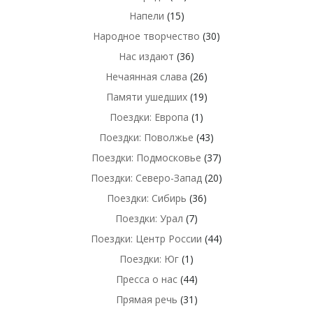
Напели
(15)
Народное творчество
(30)
Нас издают
(36)
Нечаянная слава
(26)
Памяти ушедших
(19)
Поездки: Европа
(1)
Поездки: Поволжье
(43)
Поездки: Подмосковье
(37)
Поездки: Северо-Запад
(20)
Поездки: Сибирь
(36)
Поездки: Урал
(7)
Поездки: Центр России
(44)
Поездки: Юг
(1)
Пресса о нас
(44)
Прямая речь
(31)