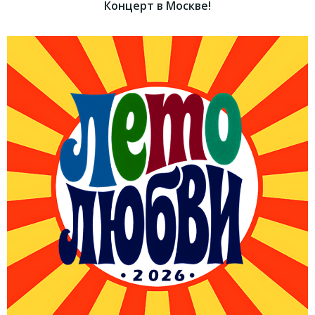
Концерт в Москве!