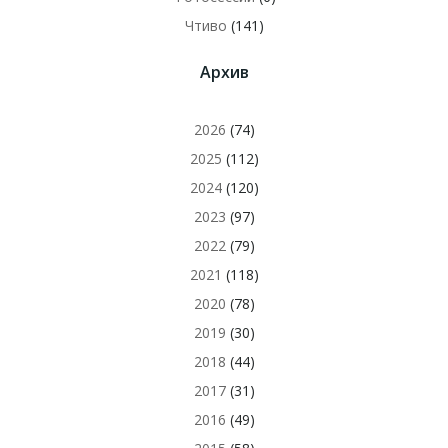
Чтиво
(141)
Архив
2026
(74)
2025
(112)
2024
(120)
2023
(97)
2022
(79)
2021
(118)
2020
(78)
2019
(30)
2018
(44)
2017
(31)
2016
(49)