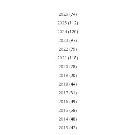
2026
(74)
2025
(112)
2024
(120)
2023
(97)
2022
(79)
2021
(118)
2020
(78)
2019
(30)
2018
(44)
2017
(31)
2016
(49)
2015
(58)
2014
(48)
2013
(42)