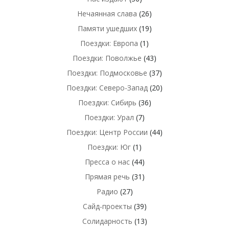
Нечаянная слава
(26)
Памяти ушедших
(19)
Поездки: Европа
(1)
Поездки: Поволжье
(43)
Поездки: Подмосковье
(37)
Поездки: Северо-Запад
(20)
Поездки: Сибирь
(36)
Поездки: Урал
(7)
Поездки: Центр России
(44)
Поездки: Юг
(1)
Пресса о нас
(44)
Прямая речь
(31)
Радио
(27)
Сайд-проекты
(39)
Солидарность
(13)