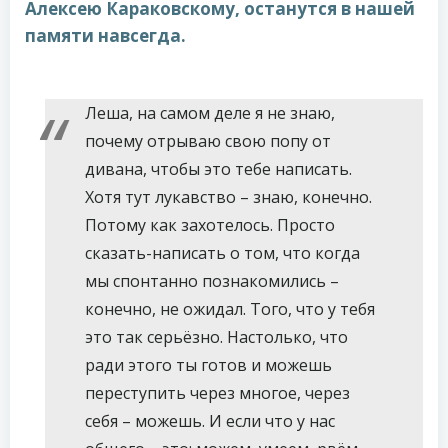
Алексею Караковскому, останутся в нашей
памяти навсегда.
Леша, на самом деле я не знаю,
почему отрываю свою попу от
дивана, чтобы это тебе написать.
Хотя тут лукавство – знаю, конечно.
Потому как захотелось. Просто
сказать-написать о том, что когда
мы спонтанно познакомились –
конечно, не ожидал. Того, что у тебя
это так серьёзно. Настолько, что
ради этого ты готов и можешь
переступить через многое, через
себя – можешь. И если что у нас