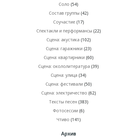
Соло
(54)
Состав группы
(42)
Соучастие
(17)
Спектакли и перформансы
(22)
Сцена: акустика
(102)
Сцена: гаражники
(23)
Сцена: квартирники
(60)
Сцена: окололитература
(39)
Сцена: улица
(34)
Сцена: фестивали
(50)
Сцена: электричество
(62)
Тексты песен
(383)
Фотосессии
(6)
Чтиво
(141)
Архив