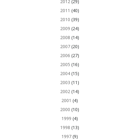
2012
(29)
2011
(40)
2010
(39)
2009
(24)
2008
(14)
2007
(20)
2006
(27)
2005
(16)
2004
(15)
2003
(11)
2002
(14)
2001
(4)
2000
(10)
1999
(4)
1998
(13)
1997
(9)