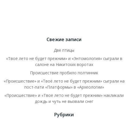
Свежие записи
Две птицы
«Твоё лето не будет прежним» и «Энтомология» сыграли в
салоне на Никитских воротах
Происшествие пробило полтинник
«Происшествие» и «Твоё лето не будет прежним» сыграли на
пост-пати «Платформы» в «Археологии»
«Происшествие» и «Твоё лето не будет прежним» накликали
дождь и чуть не вызвали снег
Рубрики