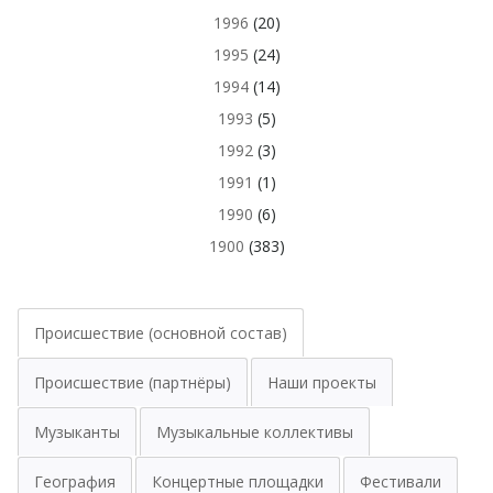
1996
(20)
1995
(24)
1994
(14)
1993
(5)
1992
(3)
1991
(1)
1990
(6)
1900
(383)
Происшествие (основной состав)
Происшествие (партнёры)
Наши проекты
Музыканты
Музыкальные коллективы
География
Концертные площадки
Фестивали