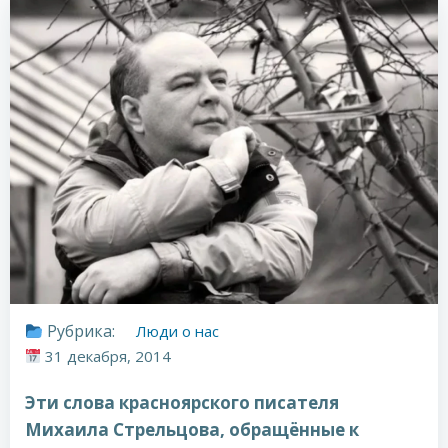
Рубрика:
Люди о нас
31 декабря, 2014
Эти слова красноярского писателя
Михаила Стрельцова, обращённые к