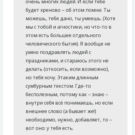
очень многих людей. И если тебе
будет хреново – об этом помни. Ты
можешь, тебе дано, ты умеешь. (Хотя
мы с тобой и агностики, но что-то в
этом есть большее отдельного
человеческого бытия). Я вообще не
умею поздравлять людей с
праздниками, и стараюсь этого не
делать (откосить, если возможно),
но тебя хочу. Этаким длинным
сумбурным текстом. Где-то
бесполезным, потому как – знаю –
внутри себя всё понимаешь, но если
внешнее слово (а бывает же!)
необходимо, нужно, добавляет, то –
вот оно: у тебя есть.