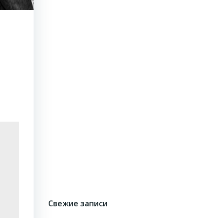
Свежие записи