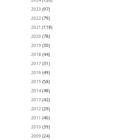
2023
(97)
2022
(79)
2021
(118)
2020
(78)
2019
(30)
2018
(44)
2017
(31)
2016
(49)
2015
(58)
2014
(48)
2013
(42)
2012
(29)
2011
(40)
2010
(39)
2009
(24)