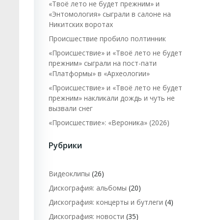
«Твоё лето не будет прежним» и
«Энтомология» сыграли в салоне на
Никитских воротах
Происшествие пробило полтинник
«Происшествие» и «Твоё лето не будет
прежним» сыграли на пост-пати
«Платформы» в «Археологии»
«Происшествие» и «Твоё лето не будет
прежним» накликали дождь и чуть не
вызвали снег
«Происшествие»: «Вероника» (2026)
Рубрики
Видеоклипы
(26)
Дискография: альбомы
(20)
Дискография: концерты и бутлеги
(4)
Дискография: новости
(35)