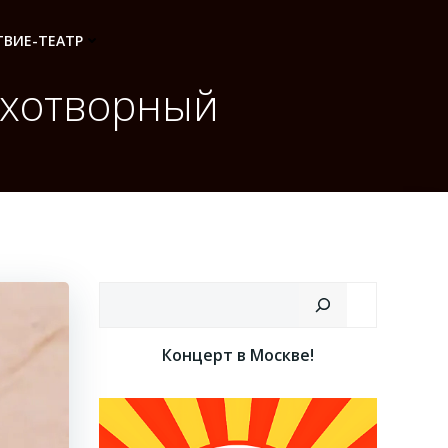
ВИЕ-ТЕАТР
ихотворный
Поиск
Концерт в Москве!