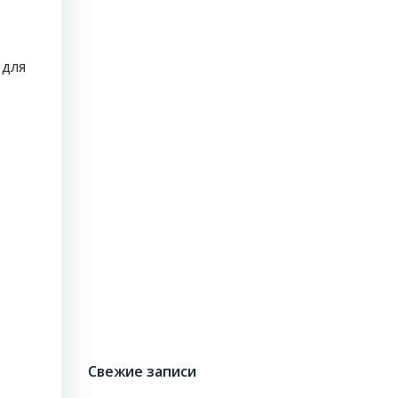
 для
Свежие записи