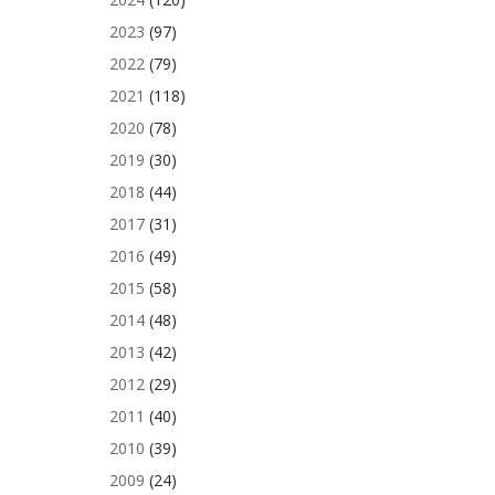
2023
(97)
2022
(79)
2021
(118)
2020
(78)
2019
(30)
2018
(44)
2017
(31)
2016
(49)
2015
(58)
2014
(48)
2013
(42)
2012
(29)
2011
(40)
2010
(39)
2009
(24)