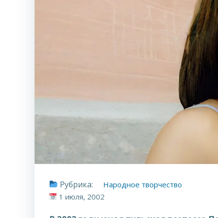
Рубрика:
Народное творчество
1 июля, 2002