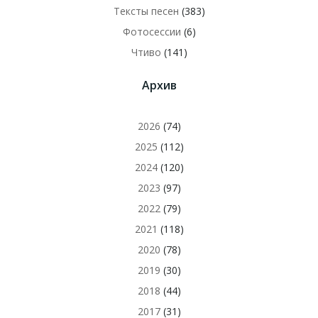
Тексты песен
(383)
Фотосессии
(6)
Чтиво
(141)
Архив
2026
(74)
2025
(112)
2024
(120)
2023
(97)
2022
(79)
2021
(118)
2020
(78)
2019
(30)
2018
(44)
2017
(31)