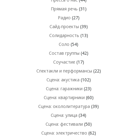
Прямая речь
(31)
Радио
(27)
Сайд-проекты
(39)
Солидарность
(13)
Соло
(54)
Состав группы
(42)
Соучастие
(17)
Спектакли и перформансы
(22)
Сцена: акустика
(102)
Сцена: гаражники
(23)
Сцена: квартирники
(60)
Сцена: окололитература
(39)
Сцена: улица
(34)
Сцена: фестивали
(50)
Сцена: электричество
(62)