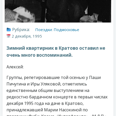
Рубрика:
Поездки: Подмосковье
2 декабря, 1995
Зимний квартирник в Кратово оставил не
очень много воспоминаний.
Алексей:
Группы, репетировавшие той осенью у Паши
Пичугина и Иры Уляковой, отметились
единственным общим выступлением на
редкостно бардачном концерте в первых числах
декабря 1995 года на даче в Кратово,
принадлежавшей Марии Насокиной по