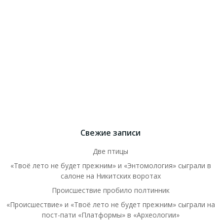
Свежие записи
Две птицы
«Твоё лето не будет прежним» и «Энтомология» сыграли в
салоне на Никитских воротах
Происшествие пробило полтинник
«Происшествие» и «Твоё лето не будет прежним» сыграли на
пост-пати «Платформы» в «Археологии»