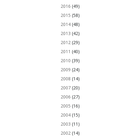
2016
(49)
2015
(58)
2014
(48)
2013
(42)
2012
(29)
2011
(40)
2010
(39)
2009
(24)
2008
(14)
2007
(20)
2006
(27)
2005
(16)
2004
(15)
2003
(11)
2002
(14)