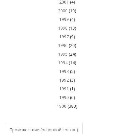
2001
(4)
2000
(10)
1999
(4)
1998
(13)
1997
(9)
1996
(20)
1995
(24)
1994
(14)
1993
(5)
1992
(3)
1991
(1)
1990
(6)
1900
(383)
Происшествие (основной состав)