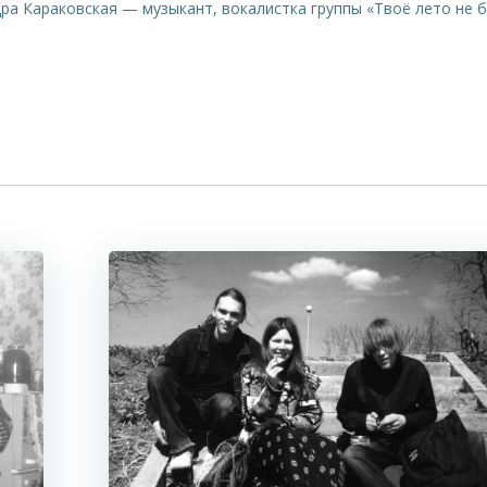
ра Караковская — музыкант, вокалистка группы «Твоё лето не 