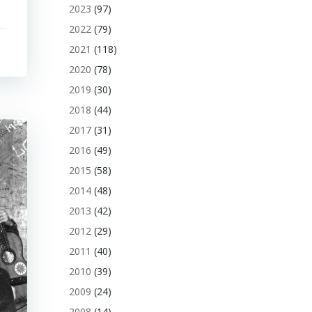
2023
(97)
2022
(79)
2021
(118)
2020
(78)
2019
(30)
2018
(44)
2017
(31)
2016
(49)
2015
(58)
2014
(48)
2013
(42)
2012
(29)
2011
(40)
2010
(39)
2009
(24)
2008
(14)