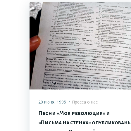
•
20 июня, 1995
Пресса о нас
Песни «Моя революция» и
«Письма на стенах» опубликован