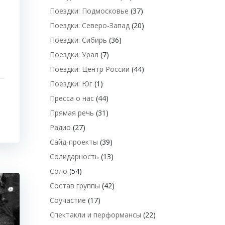
Поездки: Подмосковье
(37)
Поездки: Северо-Запад
(20)
Поездки: Сибирь
(36)
Поездки: Урал
(7)
Поездки: Центр России
(44)
Поездки: Юг
(1)
Пресса о нас
(44)
Прямая речь
(31)
Радио
(27)
Сайд-проекты
(39)
Солидарность
(13)
Соло
(54)
Состав группы
(42)
Соучастие
(17)
Спектакли и перформансы
(22)