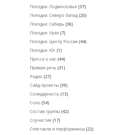
Поездки: Подмосковье
(37)
Поездки: Северо-Запад
(20)
Поездки: Сибирь
(36)
Поездки: Урал
(7)
Поездки: Центр России
(44)
Поездки: Юг
(1)
Пресса о нас
(44)
Прямая речь
(31)
Радио
(27)
Сайд-проекты
(39)
Солидарность
(13)
Соло
(54)
Состав группы
(42)
Соучастие
(17)
Спектакли и перформансы
(22)