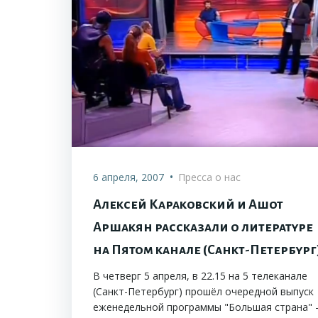
•
6 апреля, 2007
Пресса о нас
Алексей Караковский и Ашот
Аршакян рассказали о литературе
на Пятом канале (Санкт-Петербург
В четверг 5 апреля, в 22.15 на 5 телеканале
(Санкт-Петербург) прошёл очередной выпуск
еженедельной программы "Большая страна" 