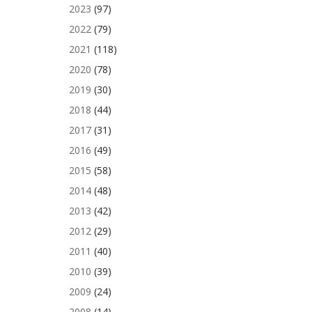
2023
(97)
2022
(79)
2021
(118)
2020
(78)
2019
(30)
2018
(44)
2017
(31)
2016
(49)
2015
(58)
2014
(48)
2013
(42)
2012
(29)
2011
(40)
2010
(39)
2009
(24)
2008
(14)