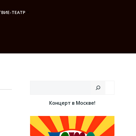
ВИЕ-ТЕАТР
Поиск
Концерт в Москве!