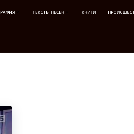
ГРАФИЯ
ТЕКСТЫ ПЕСЕН
КНИГИ
ПРОИСШЕСТ