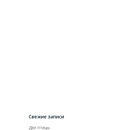
Свежие записи
Две птицы