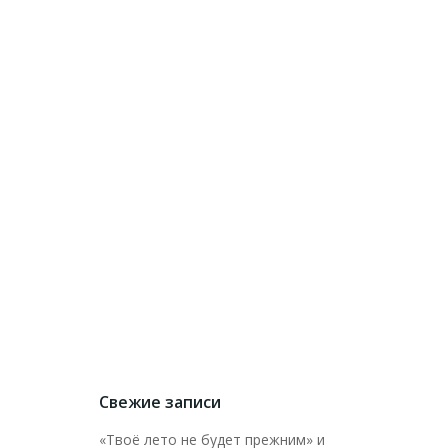
Свежие записи
«Твоё лето не будет прежним» и