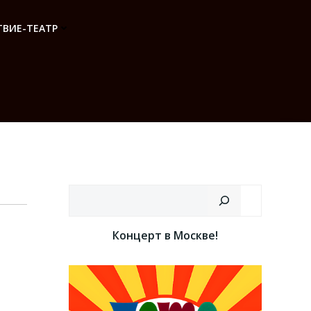
ВИЕ-ТЕАТР
Поиск
Концерт в Москве!