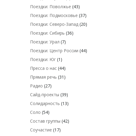
Поездки: Поволжье
(43)
Поездки: Подмосковье
(37)
Поездки: Северо-Запад
(20)
Поездки: Сибирь
(36)
Поездки: Урал
(7)
Поездки: Центр России
(44)
Поездки: Юг
(1)
Пресса о нас
(44)
Прямая речь
(31)
Радио
(27)
Сайд-проекты
(39)
Солидарность
(13)
Соло
(54)
Состав группы
(42)
Соучастие
(17)