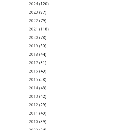
2024
(120)
2023
(97)
2022
(79)
2021
(118)
2020
(78)
2019
(30)
2018
(44)
2017
(31)
2016
(49)
2015
(58)
2014
(48)
2013
(42)
2012
(29)
2011
(40)
2010
(39)
2009
(24)