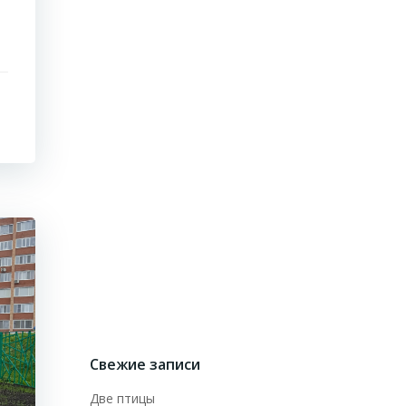
Свежие записи
Две птицы