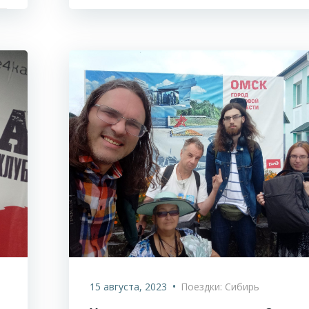
•
15 августа, 2023
Поездки: Сибирь