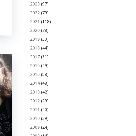
2023
(97)
2022
(79)
2021
(118)
2020
(78)
2019
(30)
2018
(44)
2017
(31)
2016
(49)
2015
(58)
2014
(48)
2013
(42)
2012
(29)
2011
(40)
2010
(39)
2009
(24)
2008
(14)