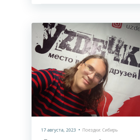
•
17 августа, 2023
Поездки: Сибирь