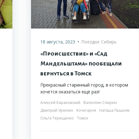
•
18 августа, 2023
Поездки: Сибирь
«Происшествие» и «Сад
Мандельштама» пообещали
вернуться в Томск
Прекрасный старинный город, в котором
хочется оказаться ещё раз!
Алексей Караковский
Валентин Спирин
Дмитрий Урюпин
Кочегарня
Наташа Пышняк
Ольга Терещенко
Томск