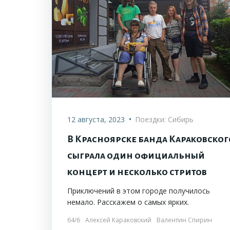
•
12 августа, 2023
Поездки: Сибирь
В Красноярске банда Караковског
сыграла один официальный
концерт и несколько стритов
Приключений в этом городе получилось
немало. Расскажем о самых ярких.
64/6
Алексей Караковский
Валентин Спирин