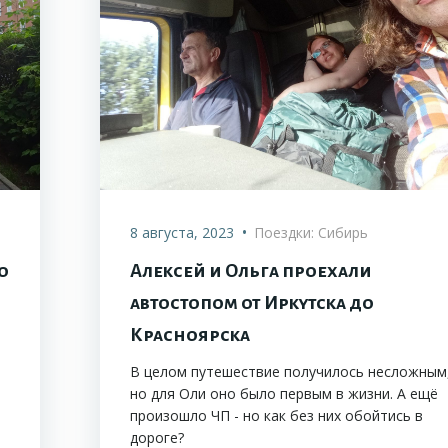
•
8 августа, 2023
Поездки: Сибирь
о
Алексей и Ольга проехали
автостопом от Иркутска до
Красноярска
В целом путешествие получилось несложным
но для Оли оно было первым в жизни. А ещё
произошло ЧП - но как без них обойтись в
дороге?