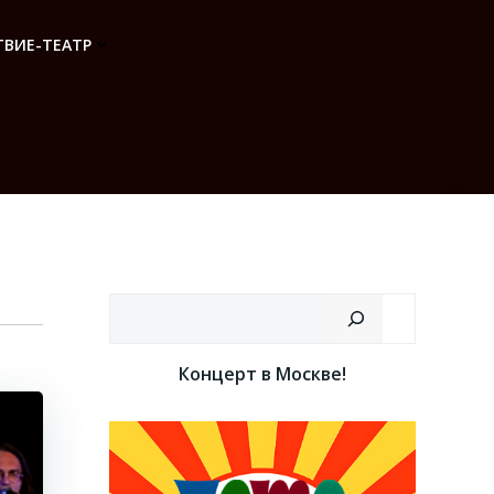
ВИЕ-ТЕАТР
Поиск
Концерт в Москве!