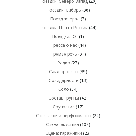
Поездки: Северо-Запад
(20)
Поездки: Сибирь
(36)
Поездки: Урал
(7)
Поездки: Центр России
(44)
Поездки: Юг
(1)
Пресса о нас
(44)
Прямая речь
(31)
Радио
(27)
Сайд-проекты
(39)
Солидарность
(13)
Соло
(54)
Состав группы
(42)
Соучастие
(17)
Спектакли и перформансы
(22)
Сцена: акустика
(102)
Сцена: гаражники
(23)