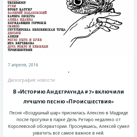
7 апреля, 2016
•
Дискография: новости
В «Историю Андеграунда # 7» включили
лучшую песню «Происшествия»
Песня «Воздушный шар» приснилась Алексею в Мадриде
после прогулки в парке Дель Ретиро недалеко от
Королевской обсерватории. Проснувшись, Алексей сумел
ухватить всё самое важное в ней.