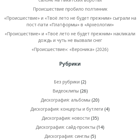
Происшествие пробило полтинник
«Происшествие» и «Твоё лето не будет прежним» сыграли на
пост-пати «Платформы» в «Археологии»
«Происшествие» и «Твоё лето не будет прежним» накликали
дождь и чуть не вызвали снег
«Происшествие»: «Вероника» (2026)
Рубрики
Без рубрики
(2)
Видеоклипы
(26)
Дискография: альбомы
(20)
Дискография: концерты и бутлеги
(4)
Дискография: новости
(35)
Дискография: сайд-проекты
(14)
Дискография: синглы
(5)