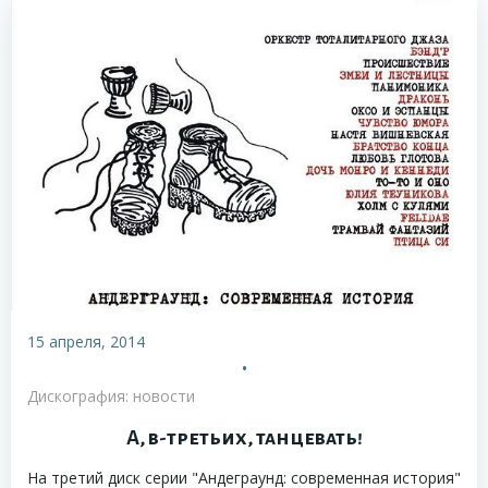
15 апреля, 2014
•
Дискография: новости
А, в-третьих, танцевать!
На третий диск серии "Андеграунд: современная история"