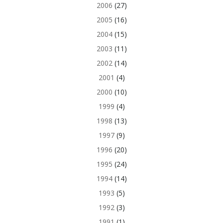
2006
(27)
2005
(16)
2004
(15)
2003
(11)
2002
(14)
2001
(4)
2000
(10)
1999
(4)
1998
(13)
1997
(9)
1996
(20)
1995
(24)
1994
(14)
1993
(5)
1992
(3)
1991
(1)