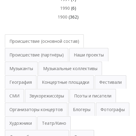
1990
(6)
1900
(362)
Происшествие (основной состав)
Происшествие (партнёры)
Наши проекты
Музыканты
Музыкальные коллективы
География
Концертные площадки
Фестивали
СМИ
Звукорежиссёры
Поэты и писатели
Организаторы концертов
Блогеры
Фотографы
Художники
Театр/Кино