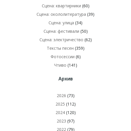
Сцена: квартирники
(60)
Сцена: окололитература
(39)
Сцена: улица
(34)
Сцена: фестивали
(50)
Сцена: электричество
(62)
Тексты песен
(359)
Фотосессии
(6)
Чтиво
(141)
Архив
2026
(73)
2025
(112)
2024
(120)
2023
(97)
2022
(79)