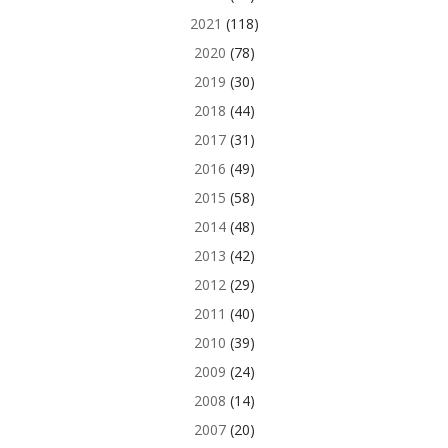
2021
(118)
2020
(78)
2019
(30)
2018
(44)
2017
(31)
2016
(49)
2015
(58)
2014
(48)
2013
(42)
2012
(29)
2011
(40)
2010
(39)
2009
(24)
2008
(14)
2007
(20)