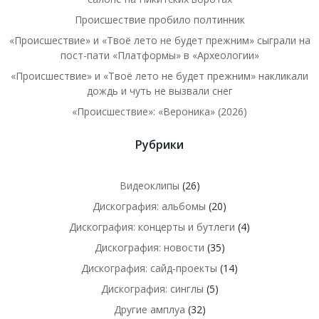
Происшествие пробило полтинник
«Происшествие» и «Твоё лето не будет прежним» сыграли на
пост-пати «Платформы» в «Археологии»
«Происшествие» и «Твоё лето не будет прежним» накликали
дождь и чуть не вызвали снег
«Происшествие»: «Вероника» (2026)
Рубрики
Видеоклипы
(26)
Дискография: альбомы
(20)
Дискография: концерты и бутлеги
(4)
Дискография: новости
(35)
Дискография: сайд-проекты
(14)
Дискография: синглы
(5)
Другие амплуа
(32)