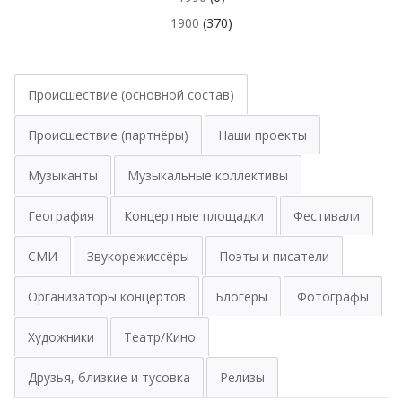
1900
(370)
Происшествие (основной состав)
Происшествие (партнёры)
Наши проекты
Музыканты
Музыкальные коллективы
География
Концертные площадки
Фестивали
СМИ
Звукорежиссёры
Поэты и писатели
Организаторы концертов
Блогеры
Фотографы
Художники
Театр/Кино
Друзья, близкие и тусовка
Релизы