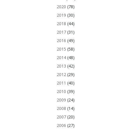
2020
(78)
2019
(30)
2018
(44)
2017
(31)
2016
(49)
2015
(58)
2014
(48)
2013
(42)
2012
(29)
2011
(40)
2010
(39)
2009
(24)
2008
(14)
2007
(20)
2006
(27)