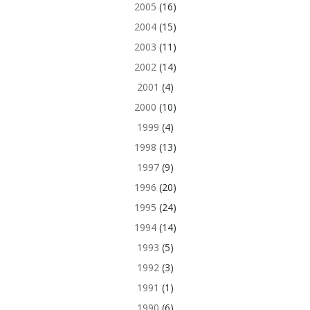
2005
(16)
2004
(15)
2003
(11)
2002
(14)
2001
(4)
2000
(10)
1999
(4)
1998
(13)
1997
(9)
1996
(20)
1995
(24)
1994
(14)
1993
(5)
1992
(3)
1991
(1)
1990
(6)