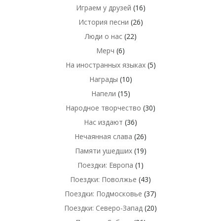
Играем у друзей
(16)
История песни
(26)
Люди о нас
(22)
Мерч
(6)
На иностранных языках
(5)
Награды
(10)
Напели
(15)
Народное творчество
(30)
Нас издают
(36)
Нечаянная слава
(26)
Памяти ушедших
(19)
Поездки: Европа
(1)
Поездки: Поволжье
(43)
Поездки: Подмосковье
(37)
Поездки: Северо-Запад
(20)