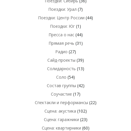
Поездки: Сибирь
(36)
Поездки: Урал
(7)
Поездки: Центр России
(44)
Поездки: Юг
(1)
Пресса о нас
(44)
Прямая речь
(31)
Радио
(27)
Сайд-проекты
(39)
Солидарность
(13)
Соло
(54)
Состав группы
(42)
Соучастие
(17)
Спектакли и перформансы
(22)
Сцена: акустика
(102)
Сцена: гаражники
(23)
Сцена: квартирники
(60)