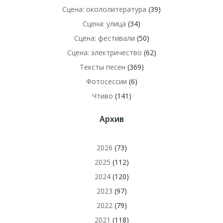
Сцена: окололитература
(39)
Сцена: улица
(34)
Сцена: фестивали
(50)
Сцена: электричество
(62)
Тексты песен
(369)
Фотосессии
(6)
Чтиво
(141)
Архив
2026
(73)
2025
(112)
2024
(120)
2023
(97)
2022
(79)
2021
(118)