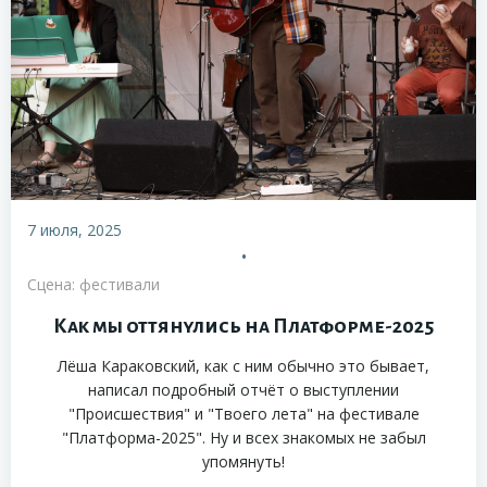
7 июля, 2025
•
Сцена: фестивали
Как мы оттянулись на Платформе-2025
Лёша Караковский, как с ним обычно это бывает,
написал подробный отчёт о выступлении
"Происшествия" и "Твоего лета" на фестивале
"Платформа-2025". Ну и всех знакомых не забыл
упомянуть!