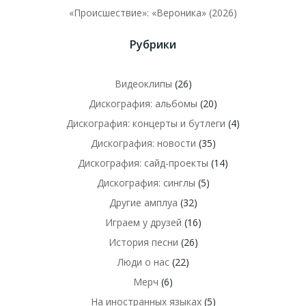
«Происшествие»: «Вероника» (2026)
Рубрики
Видеоклипы
(26)
Дискография: альбомы
(20)
Дискография: концерты и бутлеги
(4)
Дискография: новости
(35)
Дискография: сайд-проекты
(14)
Дискография: синглы
(5)
Другие амплуа
(32)
Играем у друзей
(16)
История песни
(26)
Люди о нас
(22)
Мерч
(6)
На иностранных языках
(5)