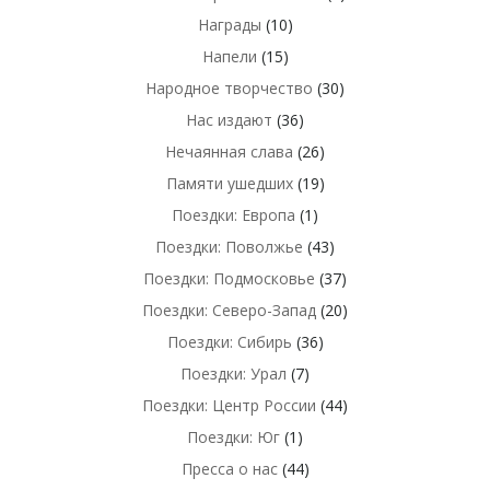
Награды
(10)
Напели
(15)
Народное творчество
(30)
Нас издают
(36)
Нечаянная слава
(26)
Памяти ушедших
(19)
Поездки: Европа
(1)
Поездки: Поволжье
(43)
Поездки: Подмосковье
(37)
Поездки: Северо-Запад
(20)
Поездки: Сибирь
(36)
Поездки: Урал
(7)
Поездки: Центр России
(44)
Поездки: Юг
(1)
Пресса о нас
(44)