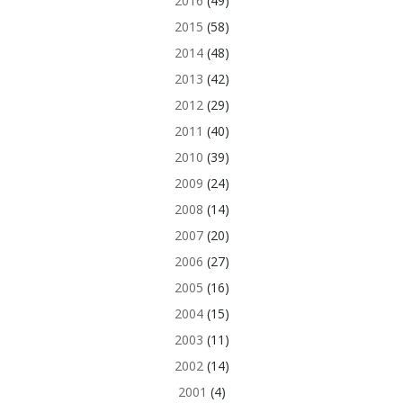
2016
(49)
2015
(58)
2014
(48)
2013
(42)
2012
(29)
2011
(40)
2010
(39)
2009
(24)
2008
(14)
2007
(20)
2006
(27)
2005
(16)
2004
(15)
2003
(11)
2002
(14)
2001
(4)