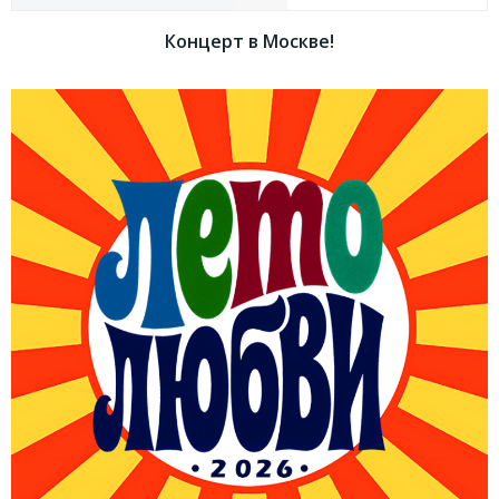
Концерт в Москве!