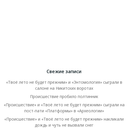
Свежие записи
«Твоё лето не будет прежним» и «Энтомология» сыграли в
салоне на Никитских воротах
Происшествие пробило полтинник
«Происшествие» и «Твоё лето не будет прежним» сыграли на
пост-пати «Платформы» в «Археологии»
«Происшествие» и «Твоё лето не будет прежним» накликали
дождь и чуть не вызвали снег