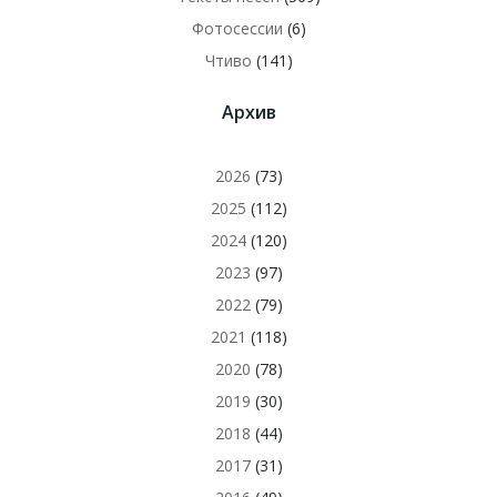
Фотосессии
(6)
Чтиво
(141)
Архив
2026
(73)
2025
(112)
2024
(120)
2023
(97)
2022
(79)
2021
(118)
2020
(78)
2019
(30)
2018
(44)
2017
(31)