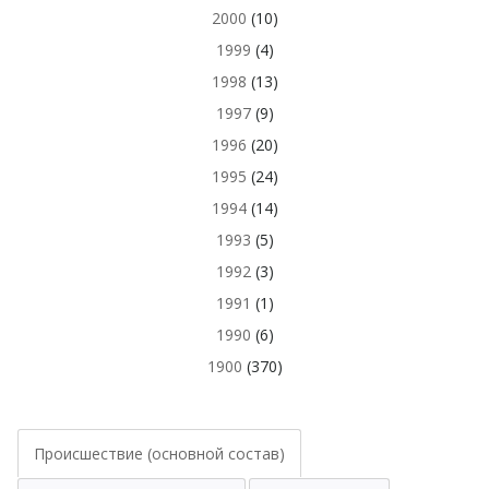
2000
(10)
1999
(4)
1998
(13)
1997
(9)
1996
(20)
1995
(24)
1994
(14)
1993
(5)
1992
(3)
1991
(1)
1990
(6)
1900
(370)
Происшествие (основной состав)