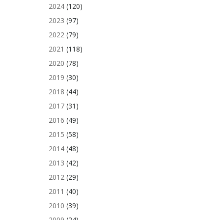
2024
(120)
2023
(97)
2022
(79)
2021
(118)
2020
(78)
2019
(30)
2018
(44)
2017
(31)
2016
(49)
2015
(58)
2014
(48)
2013
(42)
2012
(29)
2011
(40)
2010
(39)
2009
(24)