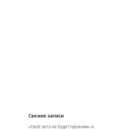
Свежие записи
«Твоё лето не будет прежним» и