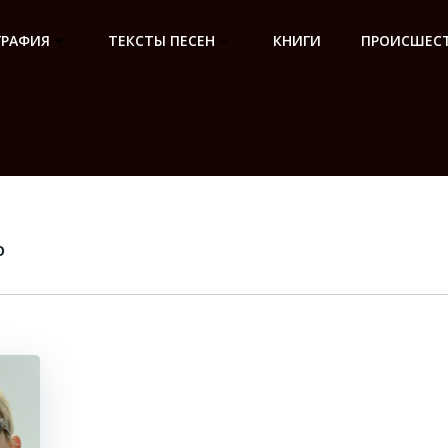
ГРАФИЯ
ТЕКСТЫ ПЕСЕН
КНИГИ
ПРОИСШЕСТ
о