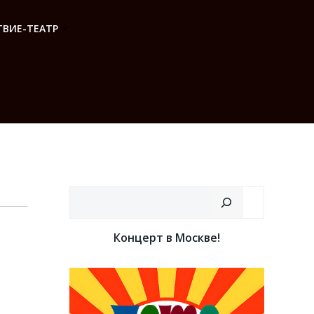
ВИЕ-ТЕАТР
Поиск
Концерт в Москве!