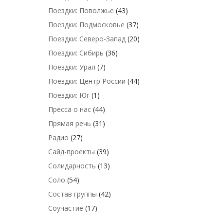
Поездки: Поволжье
(43)
Поездки: Подмосковье
(37)
Поездки: Северо-Запад
(20)
Поездки: Сибирь
(36)
Поездки: Урал
(7)
Поездки: Центр России
(44)
Поездки: Юг
(1)
Пресса о нас
(44)
Прямая речь
(31)
Радио
(27)
Сайд-проекты
(39)
Солидарность
(13)
Соло
(54)
Состав группы
(42)
Соучастие
(17)