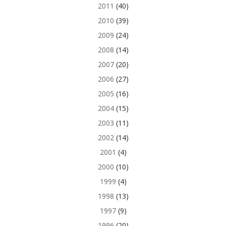
2011
(40)
2010
(39)
2009
(24)
2008
(14)
2007
(20)
2006
(27)
2005
(16)
2004
(15)
2003
(11)
2002
(14)
2001
(4)
2000
(10)
1999
(4)
1998
(13)
1997
(9)
1996
(20)