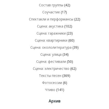
Состав группы
(42)
Соучастие
(17)
Спектакли и перформансы
(22)
Сцена: акустика
(102)
Сцена: гаражники
(23)
Сцена: квартирники
(60)
Сцена: окололитература
(39)
Сцена: улица
(34)
Сцена: фестивали
(50)
Сцена: электричество
(62)
Тексты песен
(369)
Фотосессии
(6)
Чтиво
(141)
Архив