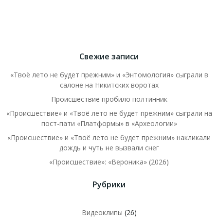
Свежие записи
«Твоё лето не будет прежним» и «Энтомология» сыграли в
салоне на Никитских воротах
Происшествие пробило полтинник
«Происшествие» и «Твоё лето не будет прежним» сыграли на
пост-пати «Платформы» в «Археологии»
«Происшествие» и «Твоё лето не будет прежним» накликали
дождь и чуть не вызвали снег
«Происшествие»: «Вероника» (2026)
Рубрики
Видеоклипы
(26)