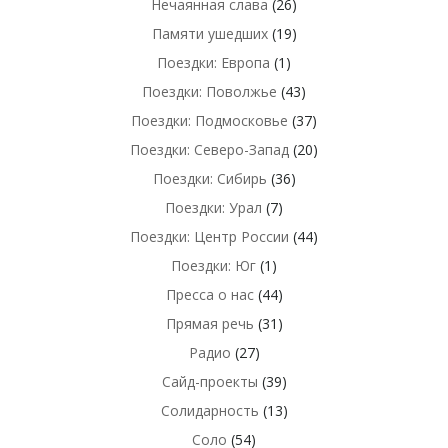
Нечаянная слава
(26)
Памяти ушедших
(19)
Поездки: Европа
(1)
Поездки: Поволжье
(43)
Поездки: Подмосковье
(37)
Поездки: Северо-Запад
(20)
Поездки: Сибирь
(36)
Поездки: Урал
(7)
Поездки: Центр России
(44)
Поездки: Юг
(1)
Пресса о нас
(44)
Прямая речь
(31)
Радио
(27)
Сайд-проекты
(39)
Солидарность
(13)
Соло
(54)