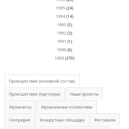
1995
(24)
1994
(14)
1993
(5)
1992
(3)
1991
(1)
1990
(6)
1900
(370)
Происшествие (основной состав)
Происшествие (партнёры)
Наши проекты
Музыканты
Музыкальные коллективы
География
Концертные площадки
Фестивали